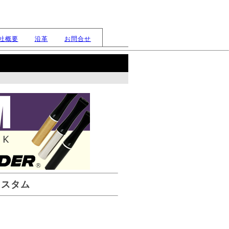
社概要
沿革
お問合せ
カスタム